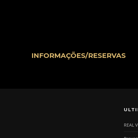
INFORMAÇÕES/RESERVAS
ULT
REAL V