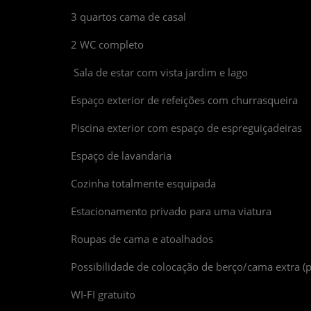
3 quartos cama de casal
2 WC completo
Sala de estar com vista jardim e lago
Espaço exterior de refeições com churrasqueira
Piscina exterior com espaço de espreguiçadeiras
Espaço de lavandaria
Cozinha totalmente esquipada
Estacionamento privado para uma viatura
Roupas de cama e atoalhados
Possibilidade de colocação de berço/cama extra (
WI-FI gratuito