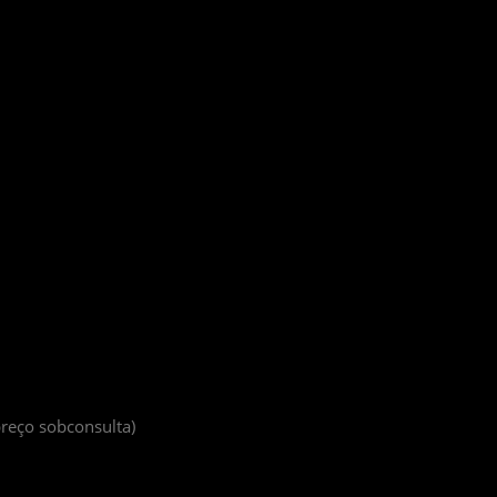
preço sobconsulta)