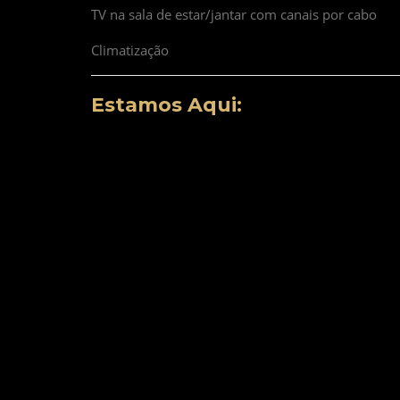
TV na sala de estar/jantar com canais por cabo
Climatização
Estamos Aqui: