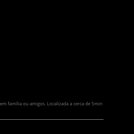
em família ou amigos. Localizada a cerca de 5min