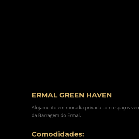
ERMAL GREEN HAVEN
Alojamento em moradia privada com espaços verdes
da Barragem do Ermal.
Comodidades: