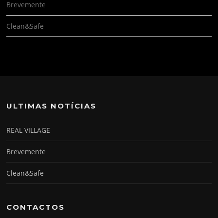
Brevemente
Clean&Safe
ULTIMAS NOTÍCIAS
REAL VILLAGE
Brevemente
Clean&Safe
CONTACTOS